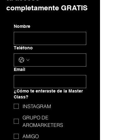
completamente GRATIS
Nombre
Teléfono
Email
¿Cómo te enteraste de la Master
Class?
INSTAGRAM
GRUPO DE
AROMARKETERS
AMIGO