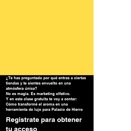
¿Te has preguntado por qué entras a ciertas
tiendas y te sientes envuelto en una
atmósfera única?
No es magia. Es marketing olfativo.
Y en esta clase gratuita te voy a contar:
Cómo transformé el aroma en una
herramienta de lujo para Palacio de Hierro
Registrate para obtener
tu acceso