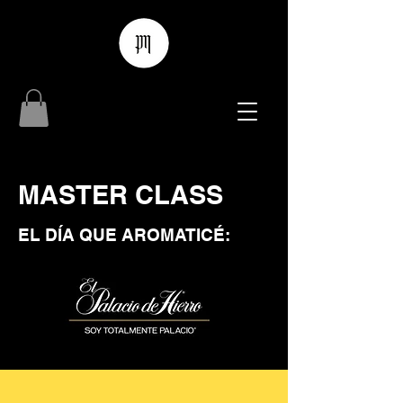
MASTER CLASS
EL DÍA QUE AROMATICÉ: