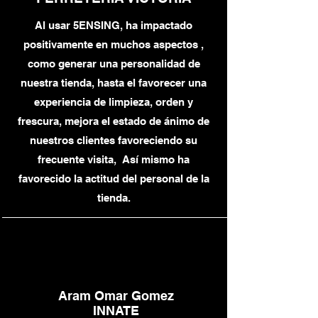
Al usar 5ENSING, ha impactado
positivamente en muchos aspectos ,
como generar una personalidad de
nuestra tienda, hasta el favorecer una
experiencia de limpieza, orden y
frescura, mejora el estado de ánimo de
nuestros clientes favoreciendo su
frecuente visita, Así mismo ha
favorecido la actitud del personal de la
tienda.
Aram Omar Gomez
INNATE