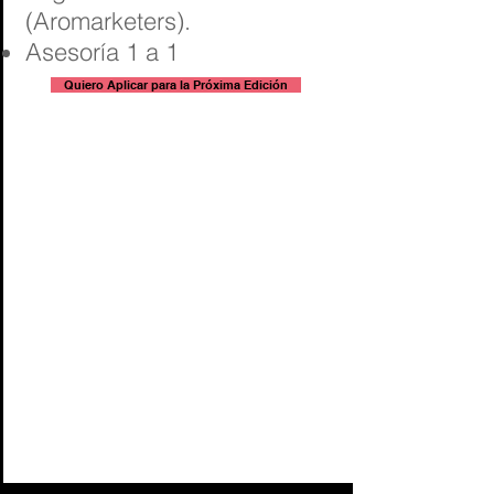
(Aromarketers).
Asesoría 1 a 1
Quiero Aplicar para la Próxima Edición