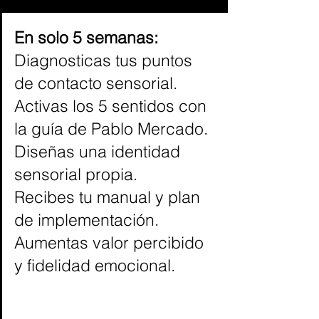
En solo 5 semanas:
Diagnosticas tus puntos
de contacto sensorial.
Activas los 5 sentidos con
la guía de Pablo Mercado.
Diseñas una identidad
sensorial propia.
Recibes tu manual y plan
de implementación.
Aumentas valor percibido
y fidelidad emocional.