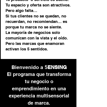
Tu espacio y oferta son atractivos.
Pero algo falta…
Si tus clientes no se quedan, no
recuerdan, no recomiendan… es
porque tu marca no se siente.
La mayoría de negocios solo
comunican con la vista y el oído.
Pero las marcas que enamoran
activan los 5 sentidos.
5
Bienvenido a
ENSING
El programa que transforma
tu negocio o
emprendimiento en una
experiencia multisensorial
de marca.