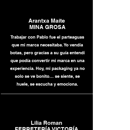
Arantxa Maite
MINA GROSA
Trabajar con Pablo fue el parteaguas
que mi marca necesitaba. Yo vendía
botas, pero gracias a su guía entendí
que podía convertir mi marca en una
experiencia. Hoy, mi packaging ya no
solo se ve bonito… se siente, se
huele, se escucha y emociona.
Lilia Roman
FERRETERÍA VICTORÍA