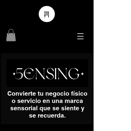
Convierte tu negocio físico
o servicio en una marca
sensorial que se siente y
se recuerda.